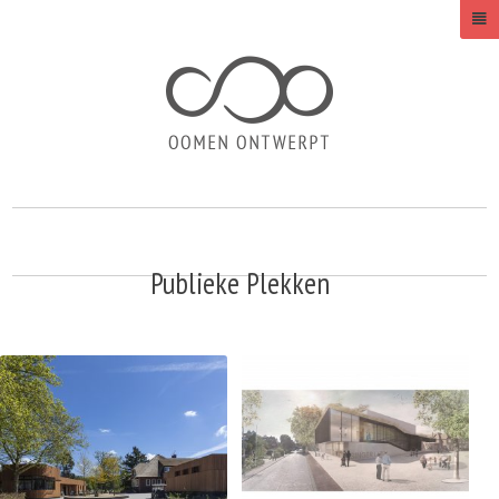
Publieke Plekken