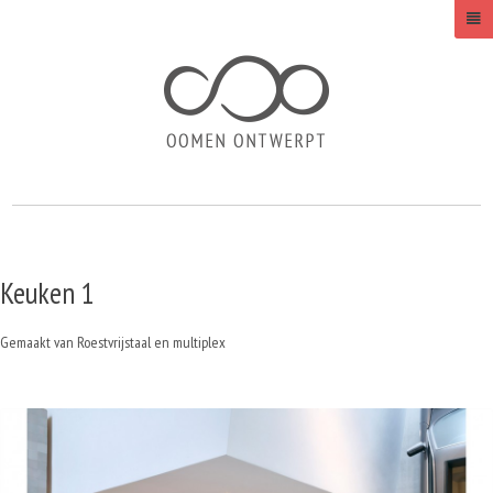
Keuken 1
Gemaakt van Roestvrijstaal en multiplex