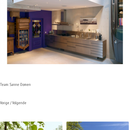
Team: Sanne Oomen
Vorige
/
Volgende