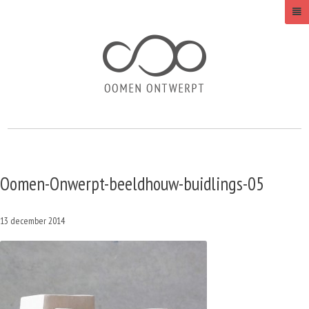
Oomen-Onwerpt-beeldhouw-buidlings-05
13 december 2014