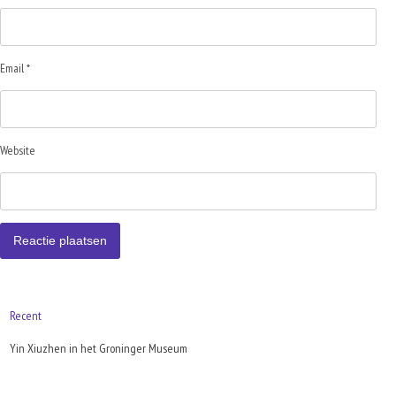
Email *
Website
Recent
Yin Xiuzhen in het Groninger Museum