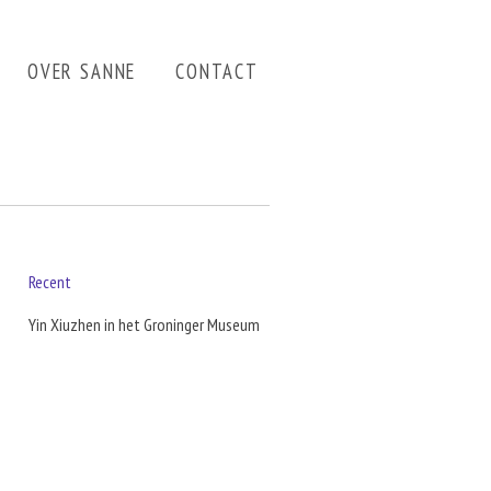
OVER SANNE
CONTACT
Recent
Yin Xiuzhen in het Groninger Museum