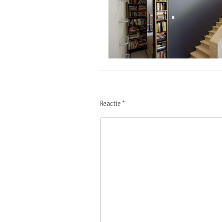
Reactie
*