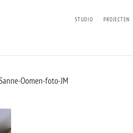
STUDIO
PROJECTEN
-Sanne-Oomen-foto-JM