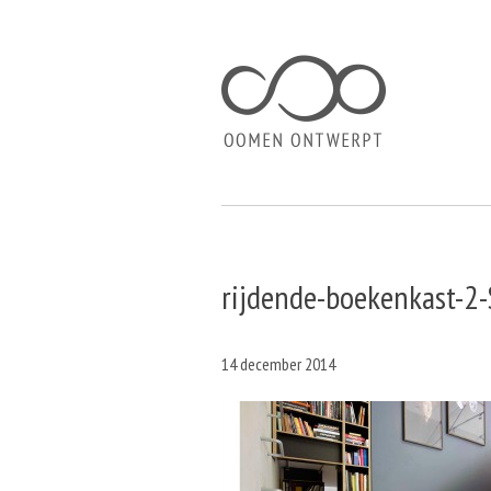
rijdende-boekenkast-2
14 december 2014