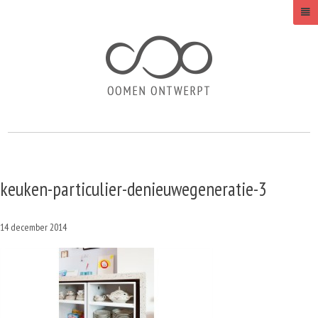
keuken-particulier-denieuwegeneratie-3
14 december 2014