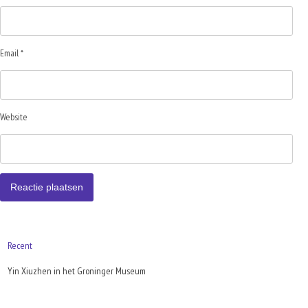
Email *
Website
Recent
Yin Xiuzhen in het Groninger Museum