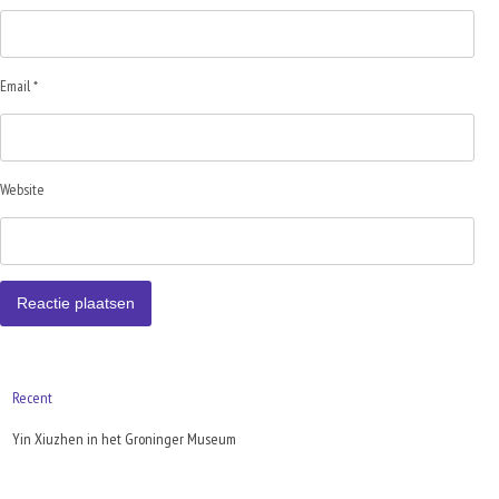
Email *
Website
Recent
Yin Xiuzhen in het Groninger Museum