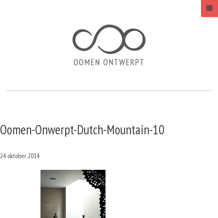
Oomen-Onwerpt-Dutch-Mountain-10
24 oktober 2014