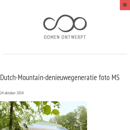
Dutch-Mountain-denieuwegeneratie foto MS
24 oktober 2014