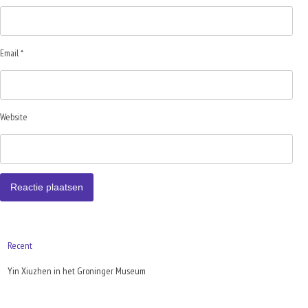
Email *
Website
Recent
Yin Xiuzhen in het Groninger Museum