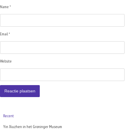
Name *
Email *
Website
Recent
Yin Xiuzhen in het Groninger Museum