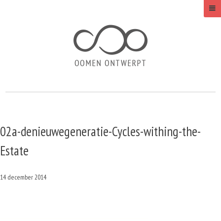
02a-denieuwegeneratie-Cycles-withing-the-
Estate
14 december 2014