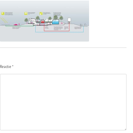
Reactie
*