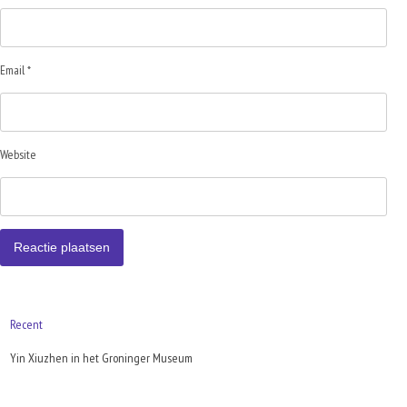
Email *
Website
Recent
Yin Xiuzhen in het Groninger Museum