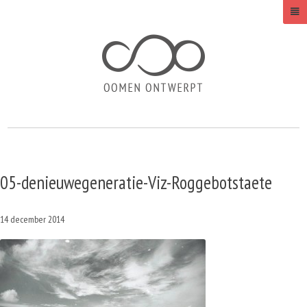
05-denieuwegeneratie-Viz-Roggebotstaete
14 december 2014