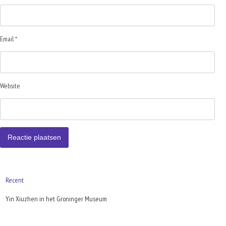
Email *
Website
Recent
Yin Xiuzhen in het Groninger Museum