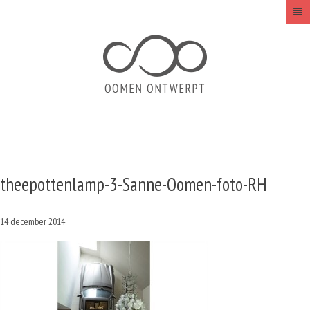
theepottenlamp-3-Sanne-Oomen-foto-RH
14 december 2014